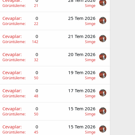
Cevaplar
0
28 Tem 2026
Görüntüleme
21
Simge
Cevaplar
0
25 Tem 2026
Görüntüleme
22
Simge
Cevaplar
0
21 Tem 2026
Görüntüleme
142
Simge
Cevaplar
0
20 Tem 2026
Görüntüleme
32
Simge
Cevaplar
0
19 Tem 2026
Görüntüleme
50
Simge
Cevaplar
0
17 Tem 2026
Görüntüleme
48
Simge
Cevaplar
0
15 Tem 2026
Görüntüleme
50
Simge
Cevaplar
0
15 Tem 2026
Görüntüleme
45
Simge