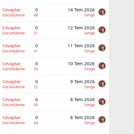
Cevaplar
0
14 Tem 2026
Görüntüleme
48
Simge
Cevaplar
0
12 Tem 2026
Görüntüleme
51
Simge
Cevaplar
0
11 Tem 2026
Görüntüleme
41
Simge
Cevaplar
0
10 Tem 2026
Görüntüleme
50
Simge
Cevaplar
0
9 Tem 2026
Görüntüleme
52
Simge
Cevaplar
0
8 Tem 2026
Görüntüleme
60
Simge
Cevaplar
0
8 Tem 2026
Görüntüleme
64
Simge