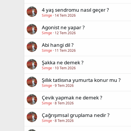
4 yaş sendromu nasıl geçer ?
Simge
14 Tem 2026
Agonist ne yapar ?
Simge
12 Tem 2026
Abi hangi dil ?
Simge
11 Tem 2026
Şakka ne demek ?
Simge
10 Tem 2026
Şıllık tatlısına yumurta konur mu ?
Simge
9 Tem 2026
Çevik yapmak ne demek ?
Simge
8 Tem 2026
Çağrışımsal gruplama nedir ?
Simge
8 Tem 2026