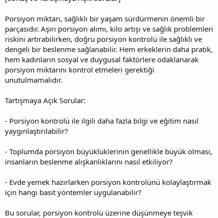
Porsiyon miktarı, sağlıklı bir yaşam sürdürmenin önemli bir
parçasıdır. Aşırı porsiyon alımı, kilo artışı ve sağlık problemleri
riskini artırabilirken, doğru porsiyon kontrolü ile sağlıklı ve
dengeli bir beslenme sağlanabilir. Hem erkeklerin daha pratik,
hem kadınların sosyal ve duygusal faktörlere odaklanarak
porsiyon miktarını kontrol etmeleri gerektiği
unutulmamalıdır.
Tartışmaya Açık Sorular:
- Porsiyon kontrolü ile ilgili daha fazla bilgi ve eğitim nasıl
yaygınlaştırılabilir?
- Toplumda porsiyon büyüklüklerinin genellikle büyük olması,
insanların beslenme alışkanlıklarını nasıl etkiliyor?
- Evde yemek hazırlarken porsiyon kontrolünü kolaylaştırmak
için hangi basit yöntemler uygulanabilir?
Bu sorular, porsiyon kontrolü üzerine düşünmeye teşvik