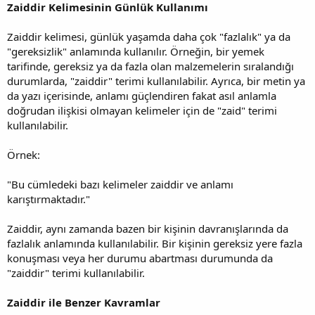
Zaiddir Kelimesinin Günlük Kullanımı
Zaiddir kelimesi, günlük yaşamda daha çok "fazlalık" ya da
"gereksizlik" anlamında kullanılır. Örneğin, bir yemek
tarifinde, gereksiz ya da fazla olan malzemelerin sıralandığı
durumlarda, "zaiddir" terimi kullanılabilir. Ayrıca, bir metin ya
da yazı içerisinde, anlamı güçlendiren fakat asıl anlamla
doğrudan ilişkisi olmayan kelimeler için de "zaid" terimi
kullanılabilir.
Örnek:
"Bu cümledeki bazı kelimeler zaiddir ve anlamı
karıştırmaktadır."
Zaiddir, aynı zamanda bazen bir kişinin davranışlarında da
fazlalık anlamında kullanılabilir. Bir kişinin gereksiz yere fazla
konuşması veya her durumu abartması durumunda da
"zaiddir" terimi kullanılabilir.
Zaiddir ile Benzer Kavramlar