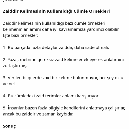
Zaiddir Kelimesinin Kullanıldığı Cümle Örnekleri
Zaiddir kelimesinin kullanıldığı bazı cümle örnekleri,
kelimenin anlamını daha iyi kavramamıza yardımcı olabilir.
İşte bazı örnekler:
1. Bu parçada fazla detaylar zaiddir, daha sade olmalı.
2. Yazar, metnine gereksiz zaid kelimeler ekleyerek anlatımını
zorlaştırmış.
3. Verilen bilgilerde zaid bir kelime bulunmuyor, her şey özlü
ve net.
4. Bu cümledeki zaid terimler anlamı karıştırıyor.
5. İnsanlar bazen fazla bilgiyle kendilerini anlatmaya çalışırlar,
ancak bu zaiddir ve zaman kaybıdır.
Sonuç